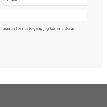
ettleseren for neste gang jeg kommenterer.