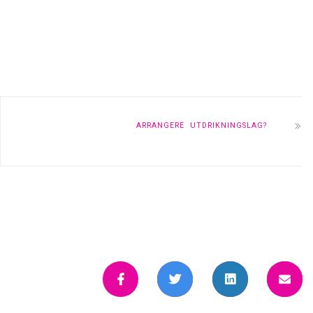
ARRANGERE UTDRIKNINGSLAG?