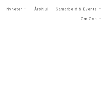
Nyheter
Årshjul
Samarbeid & Events
Om Oss