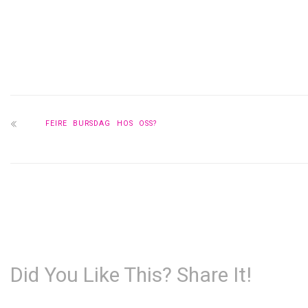
FEIRE BURSDAG HOS OSS?
Did You Like This? Share It!