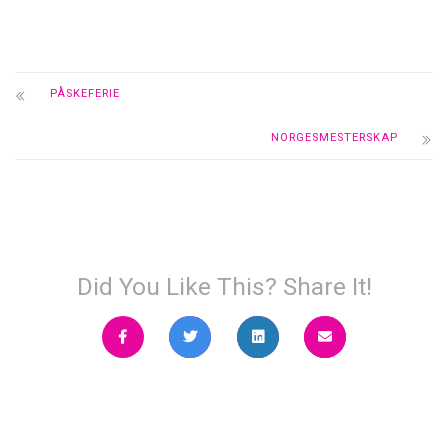
PÅSKEFERIE
NORGESMESTERSKAP
Did You Like This? Share It!