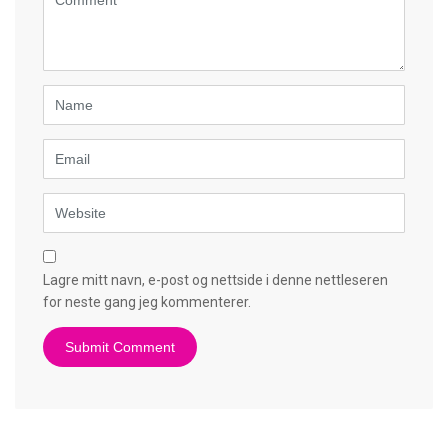
(
*
)
Name
Email
Website
Lagre mitt navn, e-post og nettside i denne nettleseren
for neste gang jeg kommenterer.