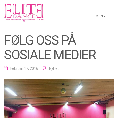
MENY
FØLG OSS PÅ
SOSIALE MEDIER
Februar 17, 2016
Nyhet