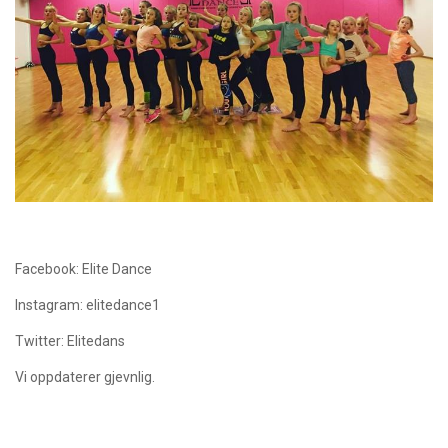
Facebook: Elite Dance
Instagram: elitedance1
Twitter: Elitedans
Vi oppdaterer gjevnlig.