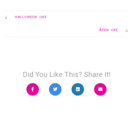
HALLOWEEN UKE
ÅPEN UKE
Did You Like This? Share It!