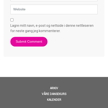
Website
Lagre mitt navn, e-post og nettside i denne nettleseren
for neste gang jeg kommenterer.
ARKIV
VÅRE DANSEKURS
KALENDER