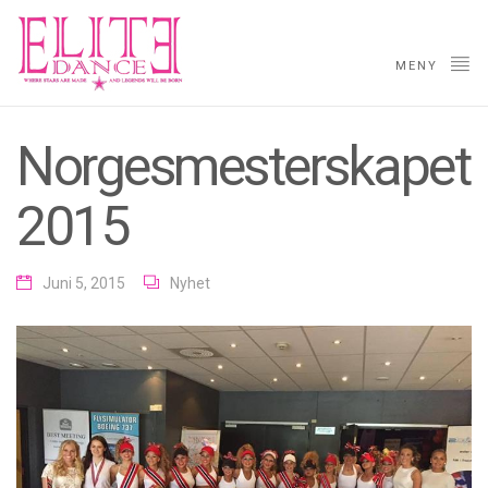
MENY
Norgesmesterskapet
2015
Juni 5, 2015
Nyhet